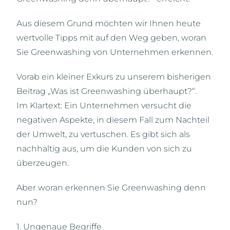
Aus diesem Grund möchten wir Ihnen heute
wertvolle Tipps mit auf den Weg geben, woran
Sie Greenwashing von Unternehmen erkennen.
Vorab ein kleiner Exkurs zu unserem bisherigen
Beitrag „Was ist Greenwashing überhaupt?“.
Im Klartext: Ein Unternehmen versucht die
negativen Aspekte, in diesem Fall zum Nachteil
der Umwelt, zu vertuschen. Es gibt sich als
nachhaltig aus, um die Kunden von sich zu
überzeugen.
Aber woran erkennen Sie Greenwashing denn
nun?
1. Ungenaue Begriffe