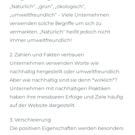
„Natürlich“, „grün“, „ökologisch“,
„umweltfreundlich“ – Viele Unternehmen
verwenden solche Begriffe um sich zu
vermarkten. „Natürlich“ heißt jedoch nicht
immer umweltfreundlich!
2. Zahlen und Fakten vertrauen
Unternehmen verwenden Worte wie
nachhaltig hergestellt oder umweltfreundlich.
Aber wie nachhaltig sind sie denn *wirklich*?
Unternehmen mit nachhaltigen Praktiken
haben ihre messbaren Erfolge und Ziele häufig
auf der Website dargestellt.
3. Verschleierung
Die positiven Eigenschaften werden besonders