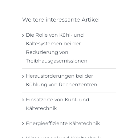
Weitere interessante Artikel
Die Rolle von Kühl- und
Kältesystemen bei der
Reduzierung von
Treibhausgasemissionen
Herausforderungen bei der
Kühlung von Rechenzentren
Einsatzorte von Kühl- und
Kältetechnik
Energieeffiziente Kältetechnik