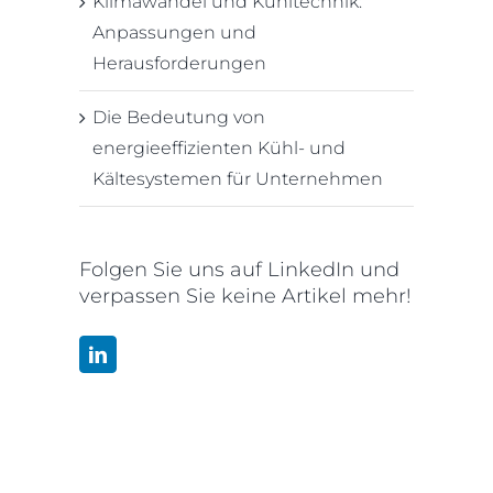
Klimawandel und Kühltechnik:
Anpassungen und
Herausforderungen
Die Bedeutung von
energieeffizienten Kühl- und
Kältesystemen für Unternehmen
Folgen Sie uns auf LinkedIn und
verpassen Sie keine Artikel mehr!