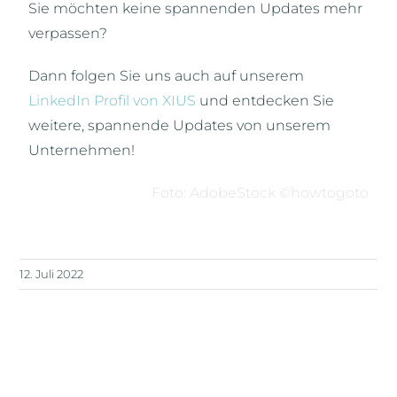
Sie möchten keine spannenden Updates mehr
verpassen?
Dann folgen Sie uns auch auf unserem
LinkedIn Profil von XIUS
und entdecken Sie
weitere, spannende Updates von unserem
Unternehmen!
Foto: AdobeStock ©howtogoto
12. Juli 2022