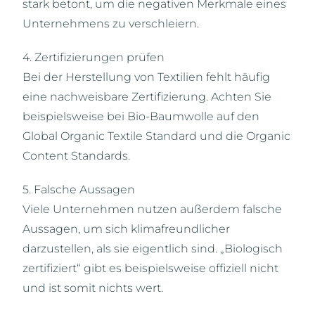
stark betont, um die negativen Merkmale eines
Unternehmens zu verschleiern.
4. Zertifizierungen prüfen
Bei der Herstellung von Textilien fehlt häufig
eine nachweisbare Zertifizierung. Achten Sie
beispielsweise bei Bio-Baumwolle auf den
Global Organic Textile Standard und die Organic
Content Standards.
5. Falsche Aussagen
Viele Unternehmen nutzen außerdem falsche
Aussagen, um sich klimafreundlicher
darzustellen, als sie eigentlich sind. „Biologisch
zertifiziert“ gibt es beispielsweise offiziell nicht
und ist somit nichts wert.