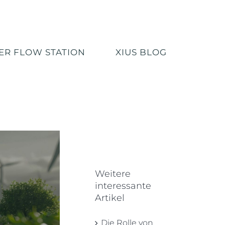
R FLOW STATION
XIUS BLOG
Weitere
interessante
Artikel
Die Rolle von