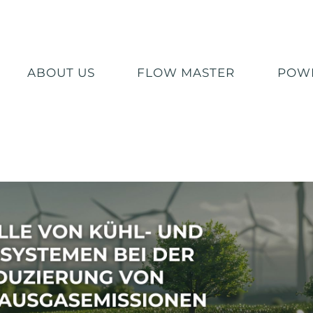
ABOUT US
FLOW MASTER
POWE