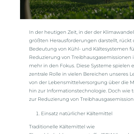
In der heutigen Zeit, in der der Klimawandel
größten Herausforderungen darstellt, rückt 
Bedeutung von Kühl- und Kältesystemen fü
Reduzierung von Treibhausgasemissionen
mehr in den Fokus. Diese Systeme spielen 
zentrale Rolle in vielen Bereichen unseres L
von der Lebensmittelversorgung über die M
hin zur Informationstechnologie. Doch wie t
zur Reduzierung von Treibhausgasemission
Einsatz natürlicher Kältemittel
Traditionelle Kältemittel wie