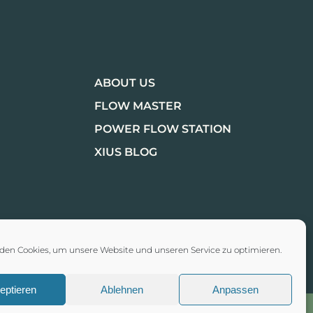
ABOUT US
FLOW MASTER
POWER FLOW STATION
XIUS BLOG
den Cookies, um unsere Website und unseren Service zu optimieren.
eptieren
Ablehnen
Anpassen